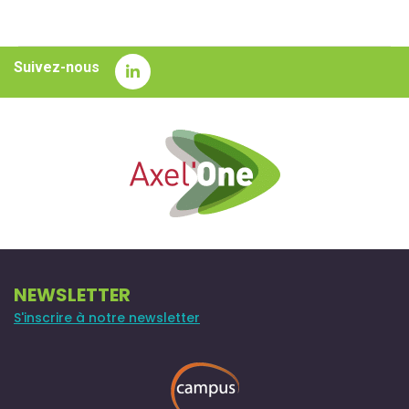
Suivez-nous
NEWSLETTER
S'inscrire à notre newsletter