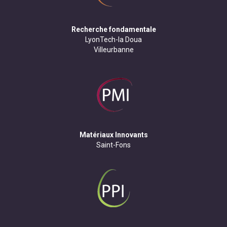
Recherche fondamentale
LyonTech-la Doua
Villeurbanne
Matériaux Innovants
Saint-Fons