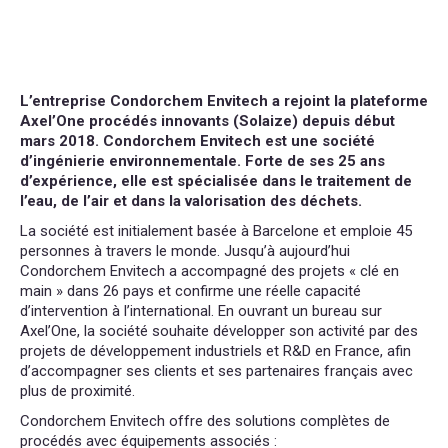
L’entreprise Condorchem Envitech a rejoint la plateforme
Axel’One procédés innovants (Solaize) depuis début
mars 2018. Condorchem Envitech est une société
d’ingénierie environnementale. Forte de ses 25 ans
d’expérience, elle est spécialisée dans le traitement de
l’eau, de l’air et dans la valorisation des déchets.
La société est initialement basée à Barcelone et emploie 45
personnes à travers le monde. Jusqu’à aujourd’hui
Condorchem Envitech a accompagné des projets « clé en
main » dans 26 pays et confirme une réelle capacité
d’intervention à l’international. En ouvrant un bureau sur
Axel’One, la société souhaite développer son activité par des
projets de développement industriels et R&D en France, afin
d’accompagner ses clients et ses partenaires français avec
plus de proximité.
Condorchem Envitech offre des solutions complètes de
procédés avec équipements associés :