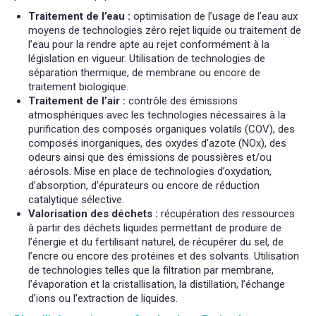
Traitement de l’eau :
optimisation de l’usage de l’eau aux
moyens de technologies zéro rejet liquide ou traitement de
l’eau pour la rendre apte au rejet conformément à la
législation en vigueur. Utilisation de technologies de
séparation thermique, de membrane ou encore de
traitement biologique.
Traitement de l’air :
contrôle des émissions
atmosphériques avec les technologies nécessaires à la
purification des composés organiques volatils (COV), des
composés inorganiques, des oxydes d’azote (NOx), des
odeurs ainsi que des émissions de poussières et/ou
aérosols. Mise en place de technologies d’oxydation,
d’absorption, d’épurateurs ou encore de réduction
catalytique sélective.
Valorisation des déchets :
récupération des ressources
à partir des déchets liquides permettant de produire de
l’énergie et du fertilisant naturel, de récupérer du sel, de
l’encre ou encore des protéines et des solvants. Utilisation
de technologies telles que la filtration par membrane,
l’évaporation et la cristallisation, la distillation, l’échange
d’ions ou l’extraction de liquides.