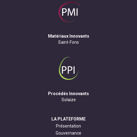
Matériaux Innovants
Saint-Fons
Procédés Innovants
Solaize
LA PLATEFORME
Présentation
Gouvernance