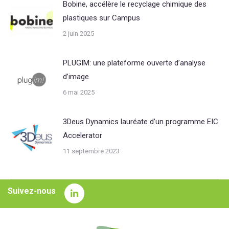
Bobine, accélère le recyclage chimique des
plastiques sur Campus
2 juin 2025
PLUGIM: une plateforme ouverte d’analyse
d’image
6 mai 2025
3Deus Dynamics lauréate d’un programme EIC
Accelerator
11 septembre 2023
Suivez-nous