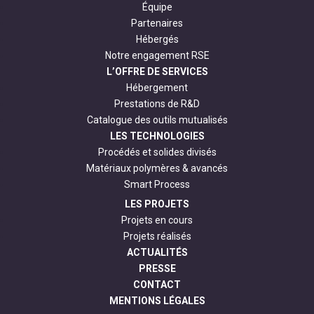
Équipe
Partenaires
Hébergés
Notre engagement RSE
L’OFFRE DE SERVICES
Hébergement
Prestations de R&D
Catalogue des outils mutualisés
LES TECHNOLOGIES
Procédés et solides divisés
Matériaux polymères & avancés
Smart Process
LES PROJETS
Projets en cours
Projets réalisés
ACTUALITÉS
PRESSE
CONTACT
MENTIONS LÉGALES