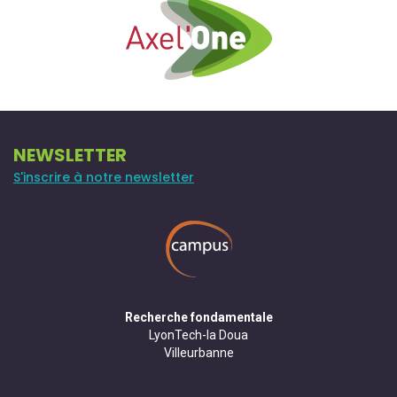
NEWSLETTER
S'inscrire à notre newsletter
Recherche fondamentale
LyonTech-la Doua
Villeurbanne