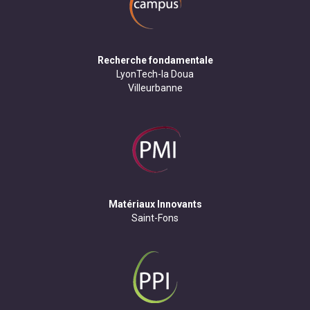
Recherche fondamentale
LyonTech-la Doua
Villeurbanne
Matériaux Innovants
Saint-Fons