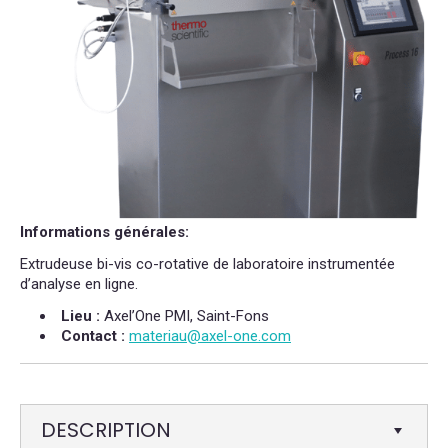
Informations générales:
Extrudeuse bi-vis co-rotative de laboratoire instrumentée
d’analyse en ligne.
Lieu :
Axel’One PMI, Saint-Fons
Contact :
materiau@axel-one.com
DESCRIPTION