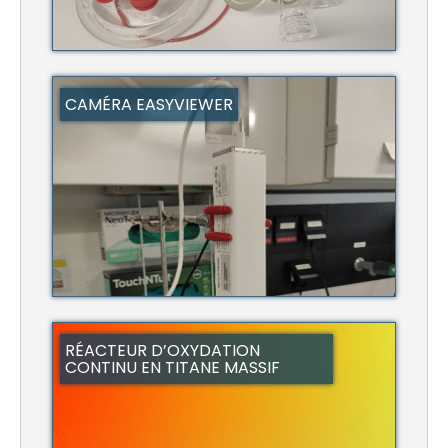
CAMÉRA EASYVIEWER
RÉACTEUR D’OXYDATION
CONTINU EN TITANE MASSIF