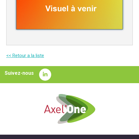
<< Retour a la liste
Suivez-nous