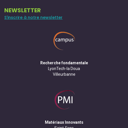
NEWSLETTER
S'inscrire à notre newsletter
Recherche fondamentale
LyonTech-la Doua
Villeurbanne
Matériaux Innovants
Saint-Fons