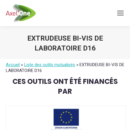
EXTRUDEUSE BI-VIS DE
LABORATOIRE D16
Vous êtes ici :
Accueil
»
Liste des outils mutualisés
»
EXTRUDEUSE BI-VIS DE
LABORATOIRE D16
CES OUTILS ONT ÉTÉ FINANCÉS
PAR