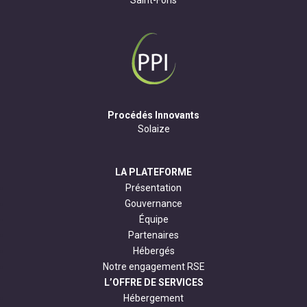
Procédés Innovants
Solaize
LA PLATEFORME
Présentation
Gouvernance
Équipe
Partenaires
Hébergés
Notre engagement RSE
L’OFFRE DE SERVICES
Hébergement