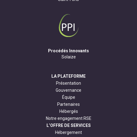
Procédés Innovants
Solaize
LA PLATEFORME
Présentation
Gouvernance
Équipe
Partenaires
Hébergés
Notre engagement RSE
L’OFFRE DE SERVICES
Hébergement