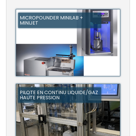
MICROPOUNDER MINILAB +
MINIJET
PILOTE EN CONTINU LIQUIDE/GAZ
HAUTE PRESSION