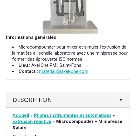
Informations générales :
Microcompounder pour mixer et simuler l’extrusion de
la matière à l’échelle laboratoire avec une minipresse pour
former des éprouvette ISO normée
Lieu
: Axel’One PMI, Saint-Fons
Contact :
materiau@axel-one.com
DESCRIPTION
Accueil
»
Pilotes instrumentés et automatisés
»
Extrusion réactive
»
Microcompouder + Minipresse
Xplore