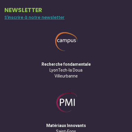
NEWSLETTER
S'inscrire à notre newsletter
Recherche fondamentale
LyonTech-la Doua
Villeurbanne
Matériaux Innovants
Saint-Fons