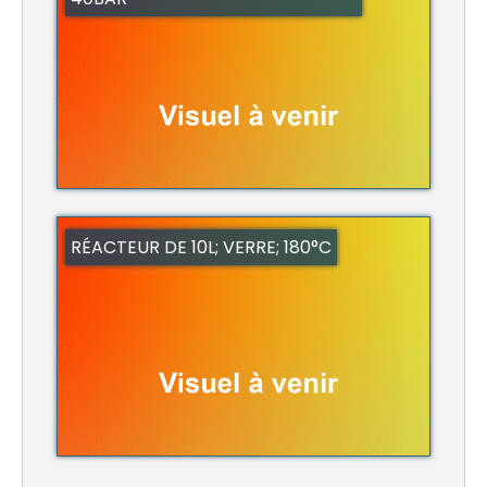
RÉACTEUR DE 10L; VERRE; 180°C