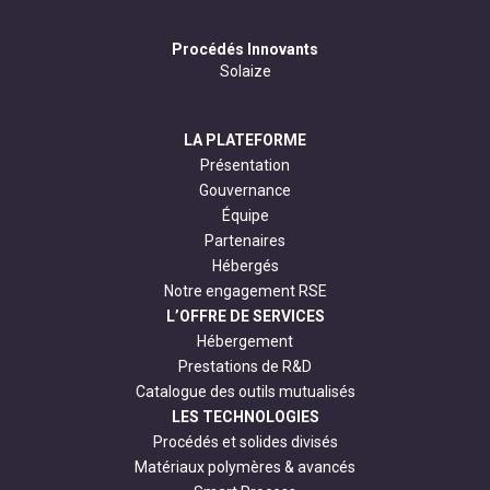
Procédés Innovants
Solaize
LA PLATEFORME
Présentation
Gouvernance
Équipe
Partenaires
Hébergés
Notre engagement RSE
L’OFFRE DE SERVICES
Hébergement
Prestations de R&D
Catalogue des outils mutualisés
LES TECHNOLOGIES
Procédés et solides divisés
Matériaux polymères & avancés