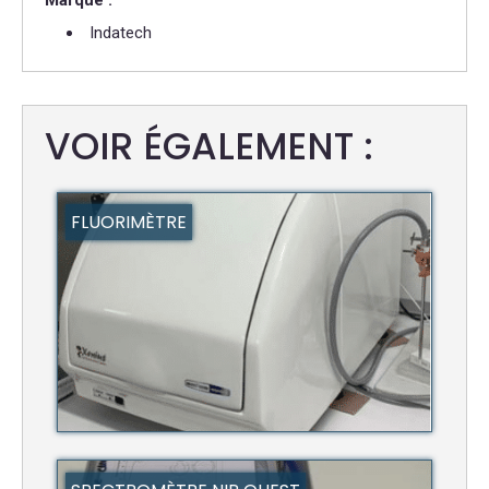
Indatech
VOIR ÉGALEMENT :
FLUORIMÈTRE