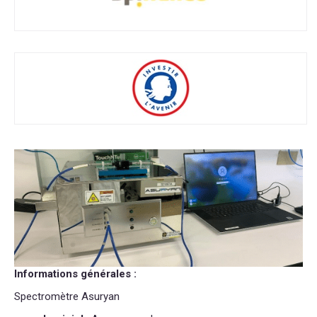
Informations générales :
Spectromètre Asuryan