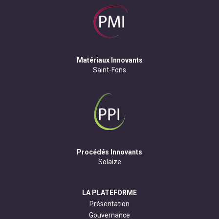
Matériaux Innovants
Saint-Fons
Procédés Innovants
Solaize
LA PLATEFORME
Présentation
Gouvernance