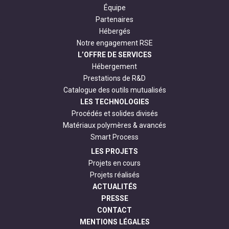
Équipe
Partenaires
Hébergés
Notre engagement RSE
L’OFFRE DE SERVICES
Hébergement
Prestations de R&D
Catalogue des outils mutualisés
LES TECHNOLOGIES
Procédés et solides divisés
Matériaux polymères & avancés
Smart Process
LES PROJETS
Projets en cours
Projets réalisés
ACTUALITÉS
PRESSE
CONTACT
MENTIONS LÉGALES