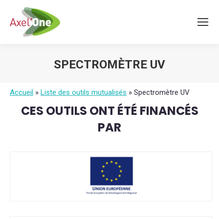
SPECTROMÈTRE UV
Vous êtes ici :
Accueil
»
Liste des outils mutualisés
»
Spectromètre UV
CES OUTILS ONT ÉTÉ FINANCÉS
PAR