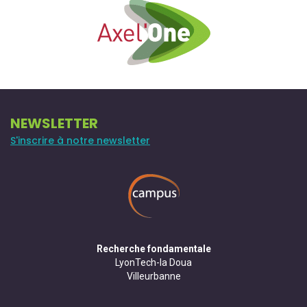
NEWSLETTER
S'inscrire à notre newsletter
Recherche fondamentale
LyonTech-la Doua
Villeurbanne