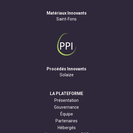
Matériaux Innovants
Saint-Fons
Procédés Innovants
Solaize
LA PLATEFORME
Présentation
Gouvernance
Équipe
Partenaires
Hébergés