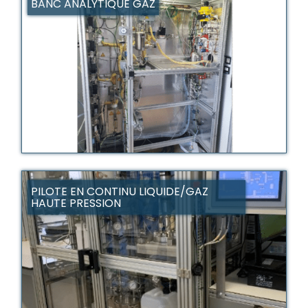
BANC ANALYTIQUE GAZ
PILOTE EN CONTINU LIQUIDE/GAZ
HAUTE PRESSION