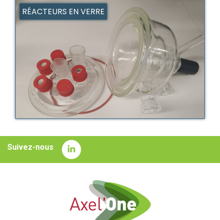
RÉACTEURS EN VERRE
Suivez-nous