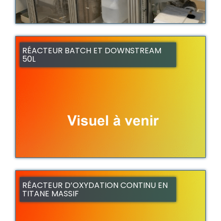
RÉACTEUR BATCH ET DOWNSTREAM
50L
RÉACTEUR D’OXYDATION CONTINU EN
TITANE MASSIF