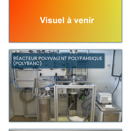
RÉACTEUR POLYVALENT POLYPAHSIQUE
(POLYBANC)