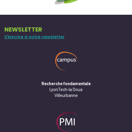
NEWSLETTER
S'inscrire à notre newsletter
Recherche fondamentale
LyonTech-la Doua
Villeurbanne