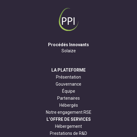
Procédés Innovants
Solaize
LA PLATEFORME
Présentation
Gouvernance
Équipe
Partenaires
Hébergés
Notre engagement RSE
L’OFFRE DE SERVICES
Hébergement
Prestations de R&D