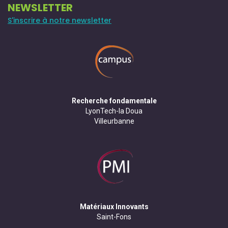
NEWSLETTER
S'inscrire à notre newsletter
Recherche fondamentale
LyonTech-la Doua
Villeurbanne
Matériaux Innovants
Saint-Fons