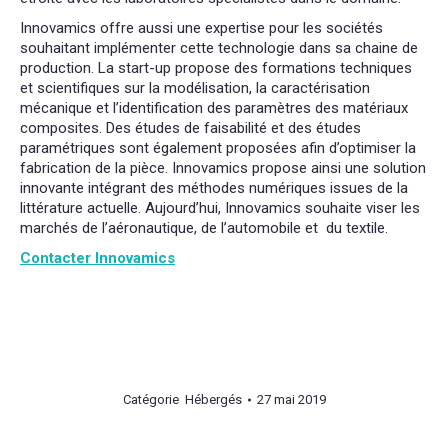
Innovamics offre aussi une expertise pour les sociétés
souhaitant implémenter cette technologie dans sa chaine de
production. La start-up propose des formations techniques
et scientifiques sur la modélisation, la caractérisation
mécanique et l’identification des paramètres des matériaux
composites. Des études de faisabilité et des études
paramétriques sont également proposées afin d’optimiser la
fabrication de la pièce. Innovamics propose ainsi une solution
innovante intégrant des méthodes numériques issues de la
littérature actuelle. Aujourd’hui, Innovamics souhaite viser les
marchés de l’aéronautique, de l’automobile et du textile.
Contacter Innovamics
Catégorie
Hébergés
27 mai 2019