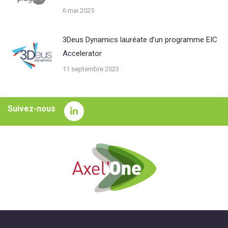
6 mai 2025
3Deus Dynamics lauréate d’un programme EIC
Accelerator
11 septembre 2023
Suivez-nous