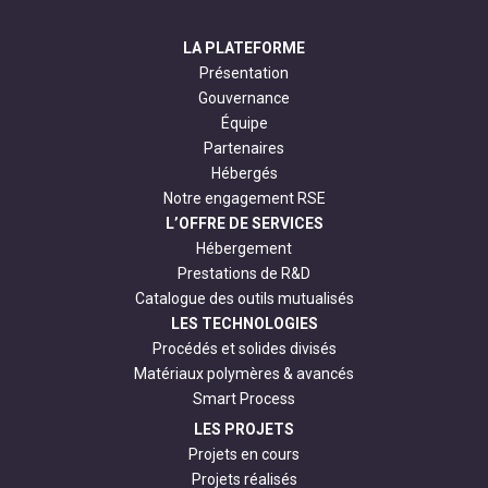
LA PLATEFORME
Présentation
Gouvernance
Équipe
Partenaires
Hébergés
Notre engagement RSE
L’OFFRE DE SERVICES
Hébergement
Prestations de R&D
Catalogue des outils mutualisés
LES TECHNOLOGIES
Procédés et solides divisés
Matériaux polymères & avancés
Smart Process
LES PROJETS
Projets en cours
Projets réalisés