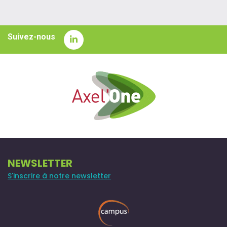
Suivez-nous
NEWSLETTER
S'inscrire à notre newsletter