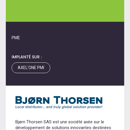
PME
IMPLANTÉ SUR :
AXEL'ONE PMI
Bjørn Thorsen SAS est une société axée sur le
développement de solutions innovantes destinées