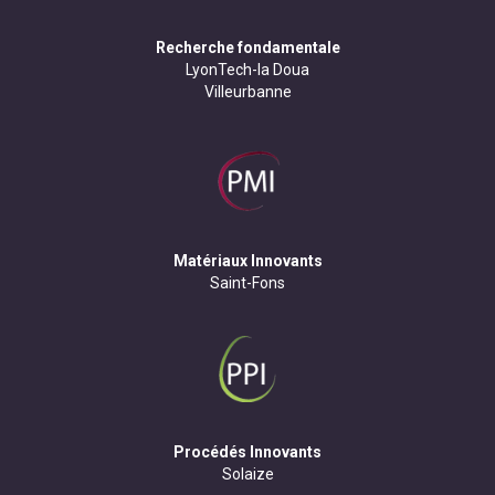
Recherche fondamentale
LyonTech-la Doua
Villeurbanne
Matériaux Innovants
Saint-Fons
Procédés Innovants
Solaize