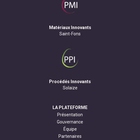
Matériaux Innovants
Saint-Fons
Procédés Innovants
Solaize
LA PLATEFORME
Présentation
Gouvernance
Équipe
Partenaires