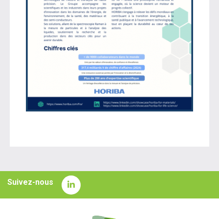
Suivez-nous