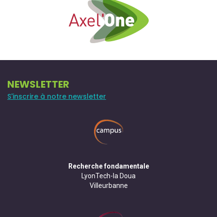
NEWSLETTER
S'inscrire à notre newsletter
Recherche fondamentale
LyonTech-la Doua
Villeurbanne