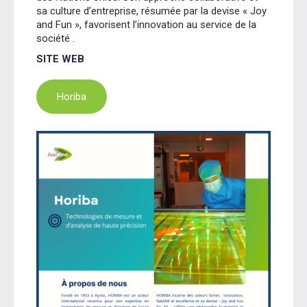
sa culture d’entreprise, résumée par la devise « Joy
and Fun », favorisent l’innovation au service de la
société
.​
SITE WEB
Horiba