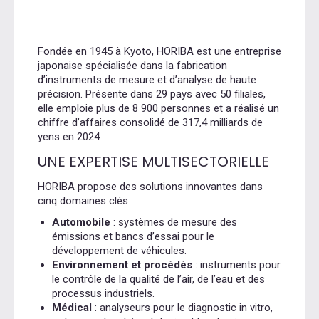
Fondée en 1945 à Kyoto, HORIBA est une entreprise
japonaise spécialisée dans la fabrication
d’instruments de mesure et d’analyse de haute
précision.
Présente dans 29 pays avec 50 filiales,
elle emploie plus de 8 900 personnes et a réalisé un
chiffre d’affaires consolidé de 317,4 milliards de
yens en 2024
UNE EXPERTISE MULTISECTORIELLE
HORIBA propose des solutions innovantes dans
cinq domaines clés :
Automobile
:
systèmes de mesure des
émissions et bancs d’essai pour le
développement de véhicules.
Environnement et procédés
:
instruments pour
le contrôle de la qualité de l’air, de l’eau et des
processus industriels.
Médical
:
analyseurs pour le diagnostic in vitro,