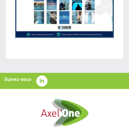
Suivez-nous