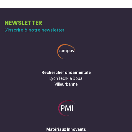
NEWSLETTER
S'inscrire à notre newsletter
Recherche fondamentale
LyonTech-la Doua
Villeurbanne
Matériaux Innovants