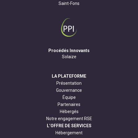
Saint-Fons
Procédés Innovants
Solaize
LA PLATEFORME
Présentation
Gouvernance
Équipe
Partenaires
Hébergés
Notre engagement RSE
L’OFFRE DE SERVICES
Hébergement