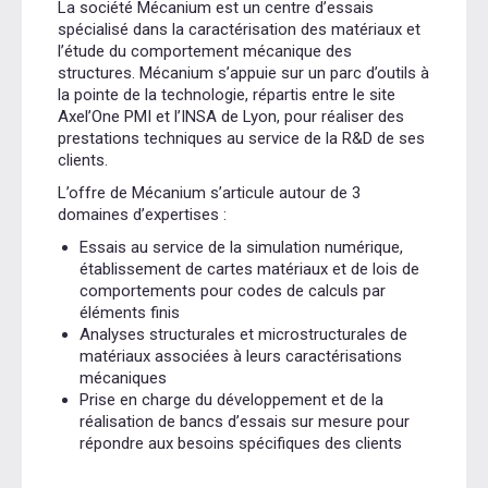
La société Mécanium est un centre d’essais
spécialisé dans la caractérisation des matériaux et
l’étude du comportement mécanique des
structures. Mécanium s’appuie sur un parc d’outils à
la pointe de la technologie, répartis entre le site
Axel’One PMI et l’INSA de Lyon, pour réaliser des
prestations techniques au service de la R&D de ses
clients.
L’offre de Mécanium s’articule autour de 3
domaines d’expertises :
Essais au service de la simulation numérique,
établissement de cartes matériaux et de lois de
comportements pour codes de calculs par
éléments finis
Analyses structurales et microstructurales de
matériaux associées à leurs caractérisations
mécaniques
Prise en charge du développement et de la
réalisation de bancs d’essais sur mesure pour
répondre aux besoins spécifiques des clients