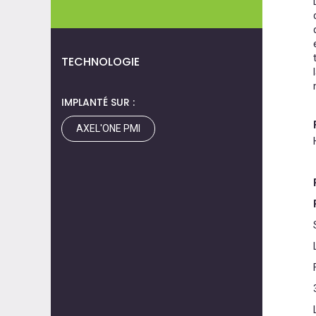
TECHNOLOGIE
IMPLANTÉ SUR :
AXEL'ONE PMI