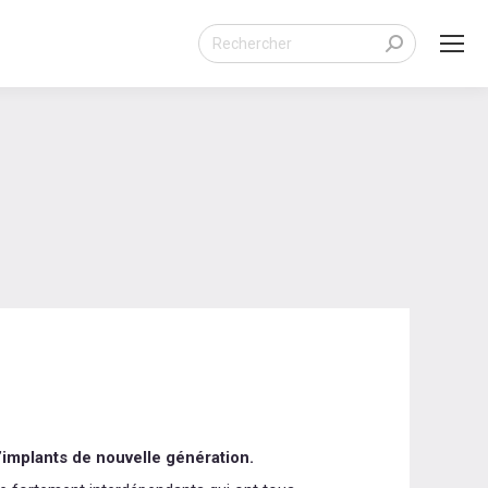
Search:
’implants de nouvelle génération.