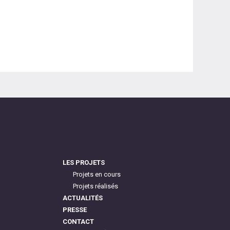
LES PROJETS
Projets en cours
Projets réalisés
ACTUALITÉS
PRESSE
CONTACT