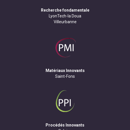
Recherche fondamentale
LyonTech-la Doua
Villeurbanne
Matériaux Innovants
Saint-Fons
Procédés Innovants