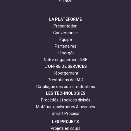
Solaize
LA PLATEFORME
Présentation
Gouvernance
Équipe
Partenaires
Hébergés
Notre engagement RSE
L’OFFRE DE SERVICES
Hébergement
Prestations de R&D
Catalogue des outils mutualisés
LES TECHNOLOGIES
Procédés et solides divisés
Matériaux polymères & avancés
Smart Process
LES PROJETS
Projets en cours