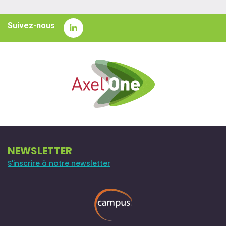
Suivez-nous
NEWSLETTER
S'inscrire à notre newsletter