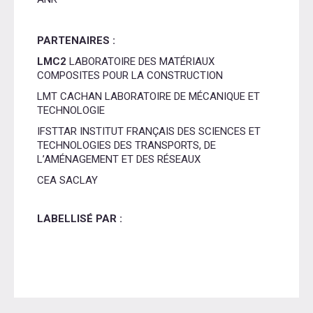
PARTENAIRES :
LMC2
LABORATOIRE DES MATÉRIAUX
COMPOSITES POUR LA CONSTRUCTION
LMT CACHAN LABORATOIRE DE MÉCANIQUE ET
TECHNOLOGIE
IFSTTAR INSTITUT FRANÇAIS DES SCIENCES ET
TECHNOLOGIES DES TRANSPORTS, DE
L’AMÉNAGEMENT ET DES RÉSEAUX
CEA SACLAY
LABELLISÉ PAR :