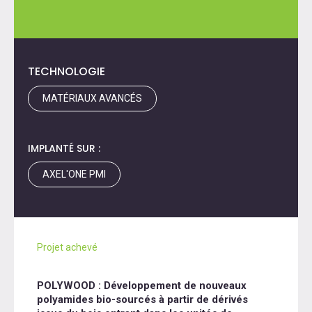
TECHNOLOGIE
MATÉRIAUX AVANCÉS
IMPLANTÉ SUR :
AXEL'ONE PMI
Projet achevé
POLYWOOD : Développement de nouveaux
polyamides bio-sourcés à partir de dérivés