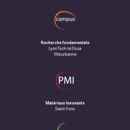
Recherche fondamentale
LyonTech-la Doua
Villeurbanne
Matériaux Innovants
Saint-Fons