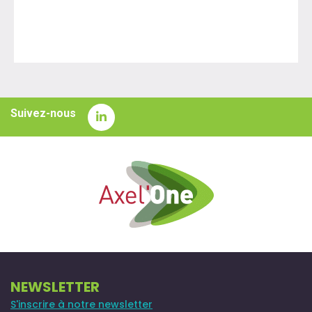
Suivez-nous
NEWSLETTER
S'inscrire à notre newsletter