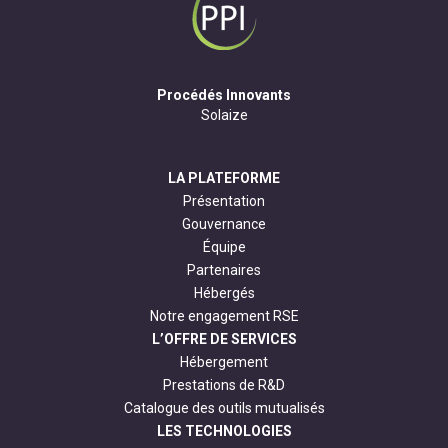
Procédés Innovants
Solaize
LA PLATEFORME
Présentation
Gouvernance
Équipe
Partenaires
Hébergés
Notre engagement RSE
L’OFFRE DE SERVICES
Hébergement
Prestations de R&D
Catalogue des outils mutualisés
LES TECHNOLOGIES