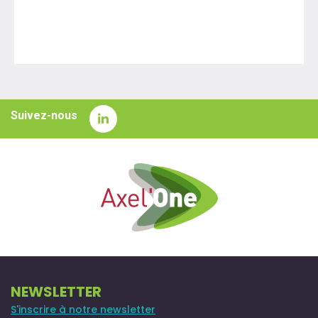
Suivez-nous
NEWSLETTER
S'inscrire à notre newsletter