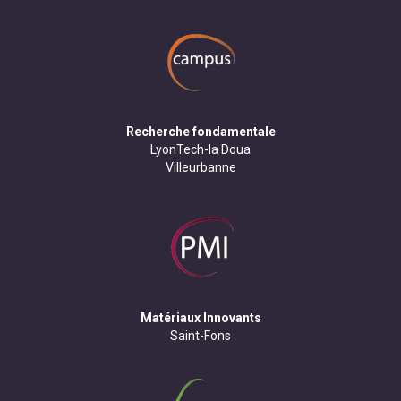
Recherche fondamentale
LyonTech-la Doua
Villeurbanne
Matériaux Innovants
Saint-Fons