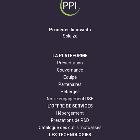
Procédés Innovants
Solaize
LA PLATEFORME
Présentation
Gouvernance
Équipe
Partenaires
Hébergés
Notre engagement RSE
L’OFFRE DE SERVICES
Hébergement
Prestations de R&D
Catalogue des outils mutualisés
LES TECHNOLOGIES