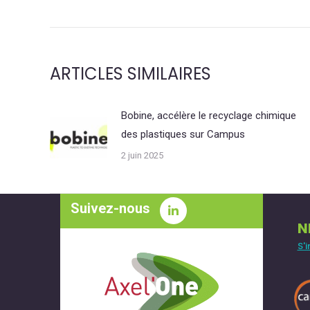
COMMENTAIRE
ARTICLES SIMILAIRES
Bobine, accélère le recyclage chimique
des plastiques sur Campus
2 juin 2025
Suivez-nous
N
S'