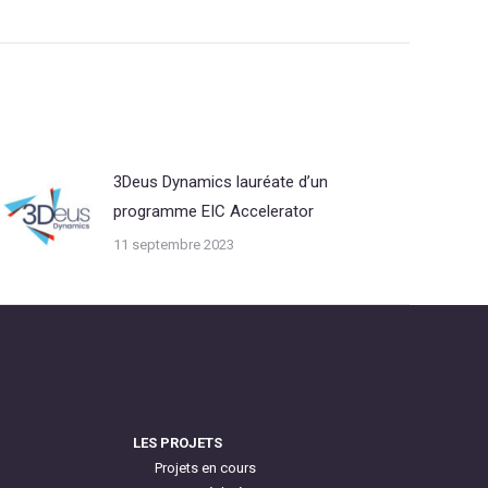
3Deus Dynamics lauréate d’un
programme EIC Accelerator
11 septembre 2023
LES PROJETS
Projets en cours