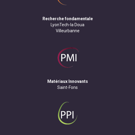
Recherche fondamentale
LyonTech-la Doua
Villeurbanne
Matériaux Innovants
Saint-Fons