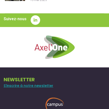
Suivez-nous
NEWSLETTER
S'inscrire à notre newsletter