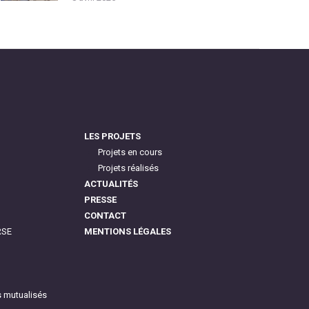
LES PROJETS
Projets en cours
Projets réalisés
ACTUALITÉS
PRESSE
CONTACT
RSE
MENTIONS LÉGALES
s mutualisés