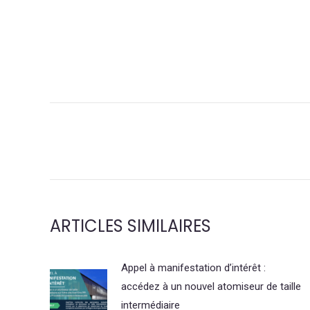
NAVIGATION
DE
COMMENTAIRE
ARTICLES SIMILAIRES
Appel à manifestation d’intérêt :
accédez à un nouvel atomiseur de taille
intermédiaire