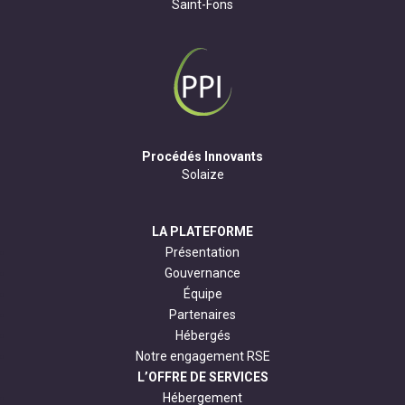
Saint-Fons
Procédés Innovants
Solaize
LA PLATEFORME
Présentation
Gouvernance
Équipe
Partenaires
Hébergés
Notre engagement RSE
L’OFFRE DE SERVICES
Hébergement