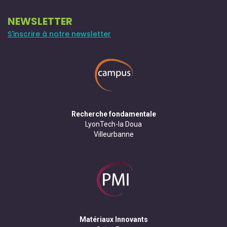
NEWSLETTER
S'inscrire à notre newsletter
Recherche fondamentale
LyonTech-la Doua
Villeurbanne
Matériaux Innovants