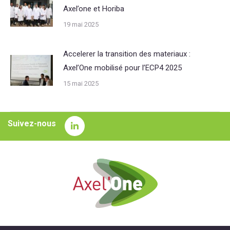
Axel’one et Horiba
19 mai 2025
Accelerer la transition des materiaux :
Axel’One mobilisé pour l’ECP4 2025
15 mai 2025
Suivez-nous