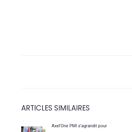
NAVIGATION
DE
COMMENTAIRE
ARTICLES SIMILAIRES
Axel’One PMI s’agrandit pour