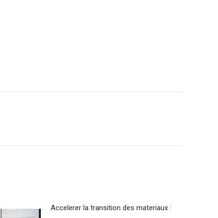
Accelerer la transition des materiaux :